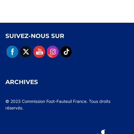
SUIVEZ-NOUS SUR
ARCHIVES
© 2023 Commission Foot-Fauteuil France. Tous droits
réservés.