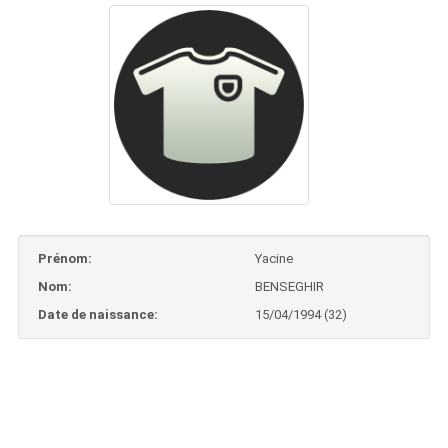
Prénom:
Yacine
Nom:
BENSEGHIR
Date de naissance:
15/04/1994 (32)