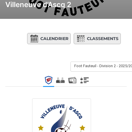
Villeneuve d’Ascq 2
CALENDRIER
CLASSEMENTS
Foot Fauteuil - Division 2 - 2025/2