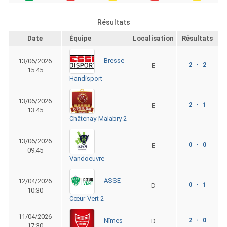
Résultats
Date
Équipe
Localisation
Résultats
Bresse
13/06/2026
2 - 2
E
15:45
Handisport
13/06/2026
2 - 1
E
13:45
Châtenay-Malabry 2
13/06/2026
0 - 0
E
09:45
Vandoeuvre
ASSE
12/04/2026
0 - 1
D
10:30
Cœur-Vert 2
11/04/2026
2 - 0
Nîmes
D
17:30