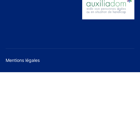
Mentions légales