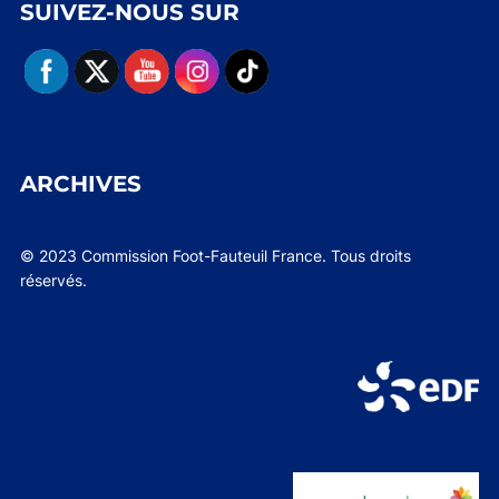
SUIVEZ-NOUS SUR
ARCHIVES
© 2023 Commission Foot-Fauteuil France. Tous droits
réservés.