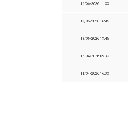
14/06/2026 11:00
13/06/2026 16:45
13/06/2026 13:45
12/04/2026 09:30
11/04/2026 16:30