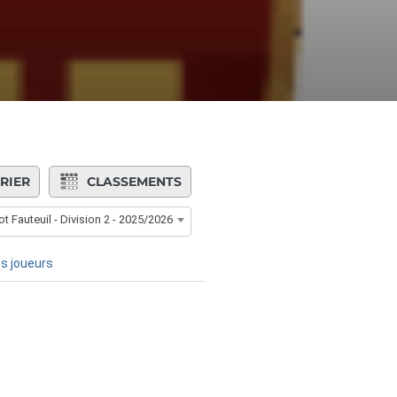
RIER
CLASSEMENTS
t Fauteuil - Division 2 - 2025/2026
s joueurs