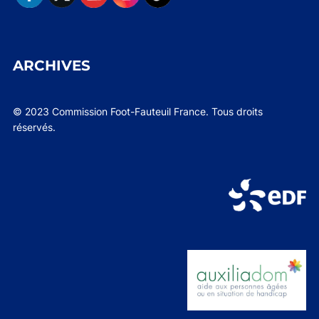
ARCHIVES
© 2023 Commission Foot-Fauteuil France. Tous droits
réservés.