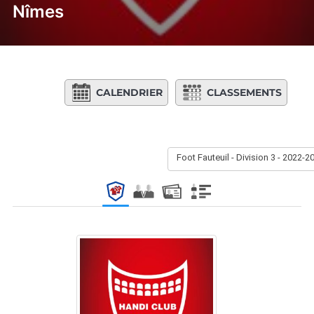
Nîmes
CALENDRIER
CLASSEMENTS
Foot Fauteuil - Division 3 - 2022-2