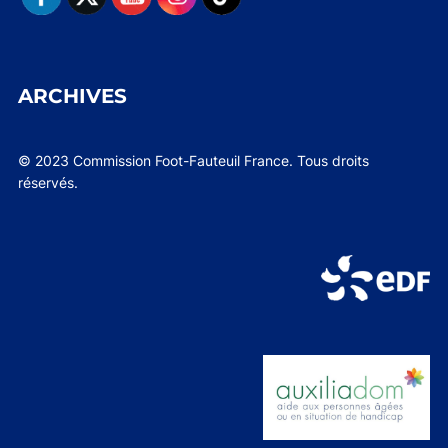
ARCHIVES
© 2023 Commission Foot-Fauteuil France. Tous droits
réservés.