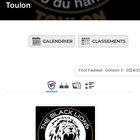
Toulon
CALENDRIER
CLASSEMENTS
Foot Fauteuil - Division 3 - 2024/2