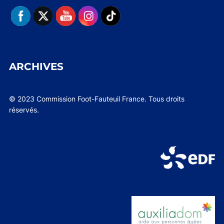
ARCHIVES
© 2023 Commission Foot-Fauteuil France. Tous droits
réservés.