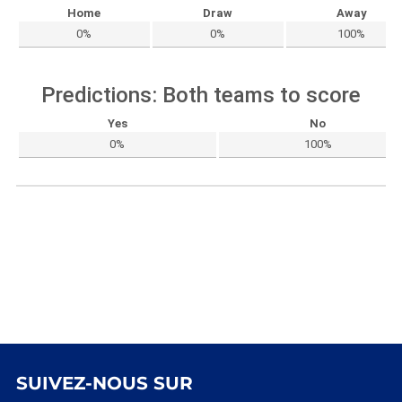
Home
Draw
Away
0%
0%
100%
Predictions: Both teams to score
Yes
No
0%
100%
SUIVEZ-NOUS SUR