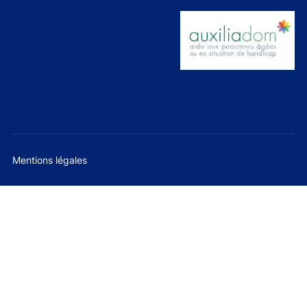
Mentions légales