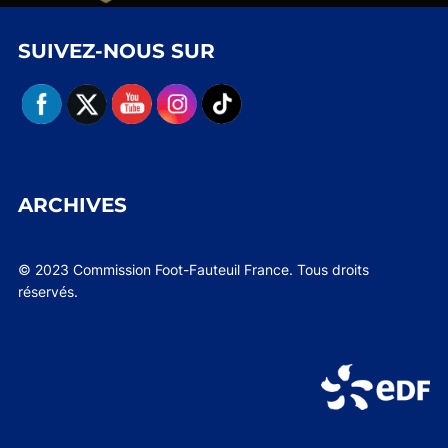
SUIVEZ-NOUS SUR
ARCHIVES
© 2023 Commission Foot-Fauteuil France. Tous droits
réservés.