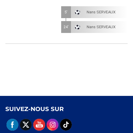
5'
Nans SERVEAUX
24'
Nans SERVEAUX
SUIVEZ-NOUS SUR