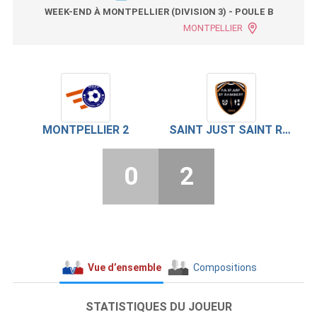
WEEK-END À MONTPELLIER (DIVISION 3) - POULE B
MONTPELLIER
MONTPELLIER 2
SAINT JUST SAINT RAMBERT
0
2
Vue d’ensemble
Compositions
STATISTIQUES DU JOUEUR