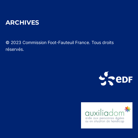
ARCHIVES
© 2023 Commission Foot-Fauteuil France. Tous droits
réservés.