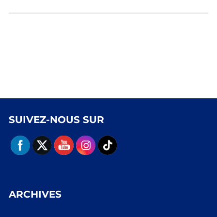
SUIVEZ-NOUS SUR
ARCHIVES