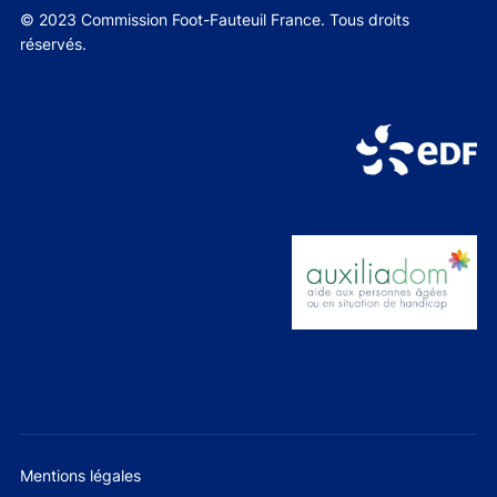
© 2023 Commission Foot-Fauteuil France. Tous droits
réservés.
Mentions légales