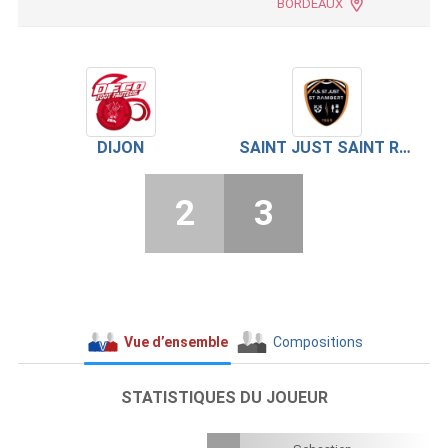
BORDEAUX
DIJON
SAINT JUST SAINT RAMBERT
2
3
Vue d’ensemble
Compositions
STATISTIQUES DU JOUEUR