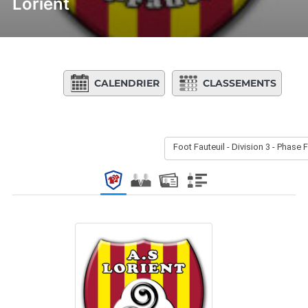
Lorient
CALENDRIER
CLASSEMENTS
Foot Fauteuil - Division 3 - Phase 