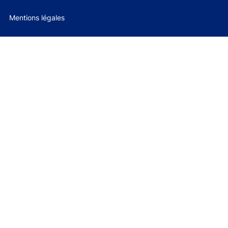
Mentions légales