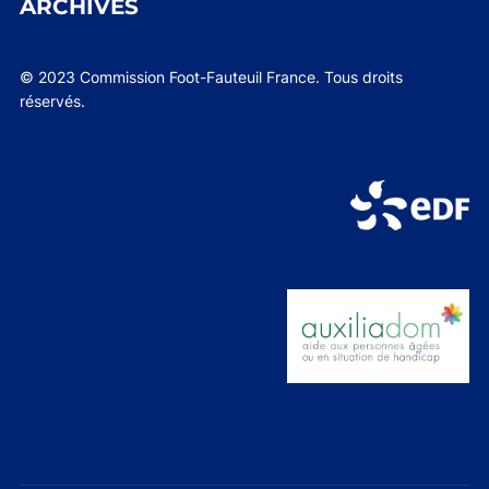
ARCHIVES
© 2023 Commission Foot-Fauteuil France. Tous droits
réservés.