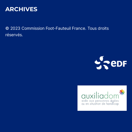
ARCHIVES
© 2023 Commission Foot-Fauteuil France. Tous droits
réservés.