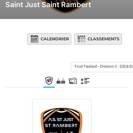
Saint Just Saint Rambert
CALENDRIER
CLASSEMENTS
Foot Fauteuil - Division 3 - 2024/2