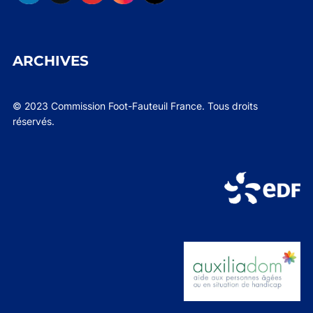
ARCHIVES
© 2023 Commission Foot-Fauteuil France. Tous droits
réservés.