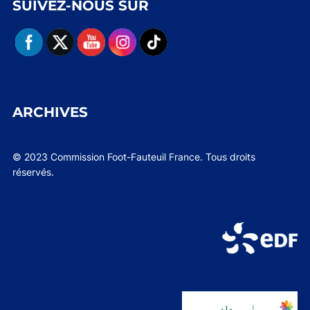
SUIVEZ-NOUS SUR
ARCHIVES
© 2023 Commission Foot-Fauteuil France. Tous droits
réservés.