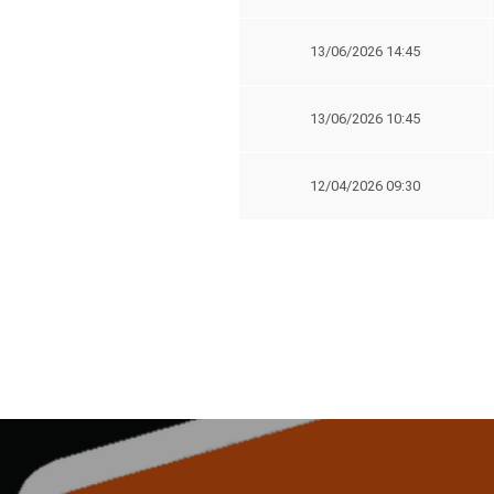
13/06/2026 14:45
13/06/2026 10:45
12/04/2026 09:30
Navigation
de