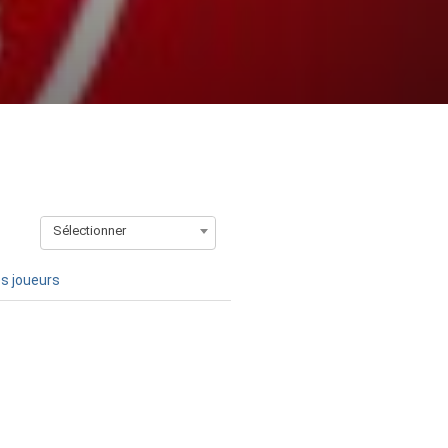
Sélectionner
s joueurs