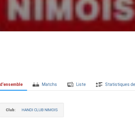
 d’ensemble
Matchs
Liste
Statistiques de
Club:
HANDI CLUB NIMOIS