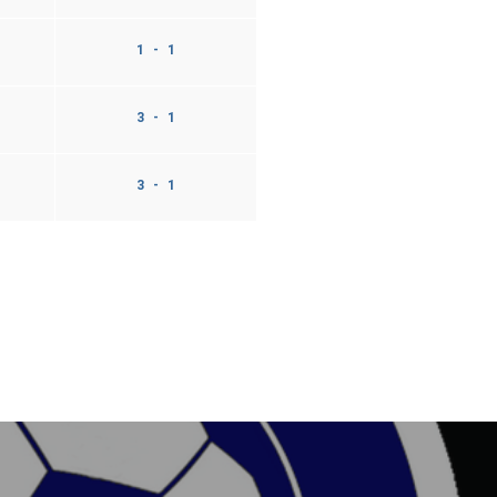
1 - 1
3 - 1
3 - 1