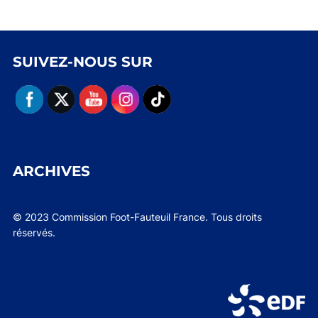
SUIVEZ-NOUS SUR
ARCHIVES
© 2023 Commission Foot-Fauteuil France. Tous droits
réservés.