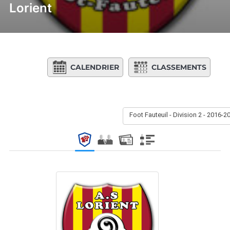
Lorient
CALENDRIER
CLASSEMENTS
Foot Fauteuil - Division 2 - 2016-2