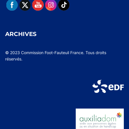
ARCHIVES
© 2023 Commission Foot-Fauteuil France. Tous droits
réservés.