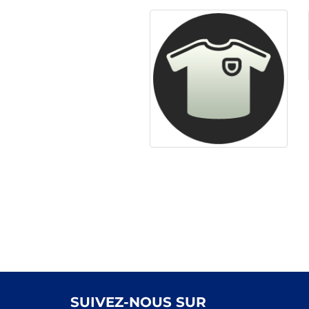
SUIVEZ-NOUS SUR