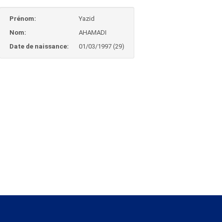
Prénom:
Yazid
Nom:
AHAMADI
Date de naissance:
01/03/1997 (29)