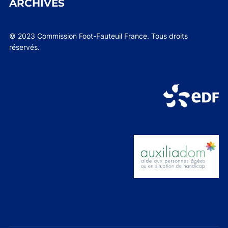
ARCHIVES
© 2023 Commission Foot-Fauteuil France. Tous droits
réservés.