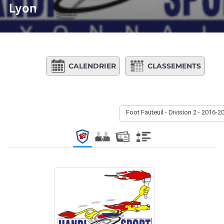
Lyon
CALENDRIER
CLASSEMENTS
Foot Fauteuil - Division 2 - 2016-2