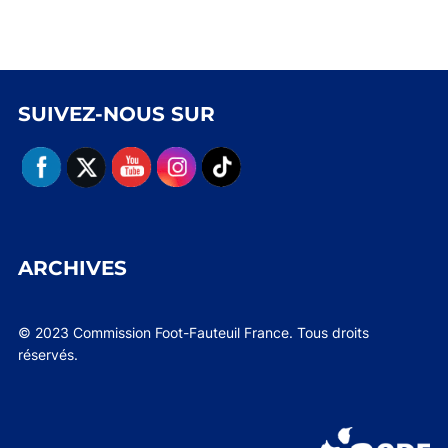
SUIVEZ-NOUS SUR
ARCHIVES
© 2023 Commission Foot-Fauteuil France. Tous droits
réservés.