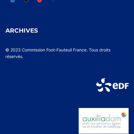
ARCHIVES
© 2023 Commission Foot-Fauteuil France. Tous droits
réservés.