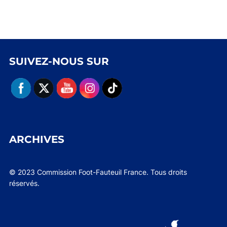
SUIVEZ-NOUS SUR
ARCHIVES
© 2023 Commission Foot-Fauteuil France. Tous droits
réservés.