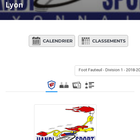
Lyon
CALENDRIER
CLASSEMENTS
Foot Fauteuil - Division 1 - 2018-2