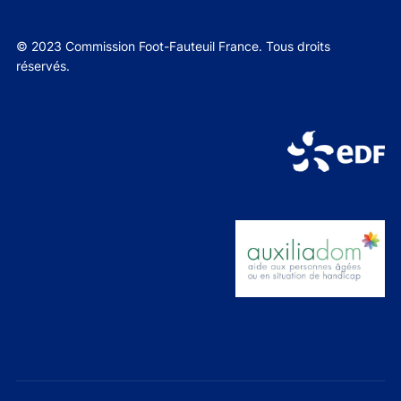
© 2023 Commission Foot-Fauteuil France. Tous droits
réservés.