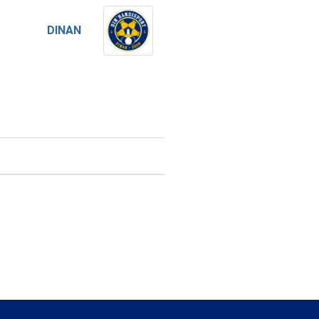
DINAN