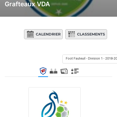
Grafteaux VDA
CALENDRIER
CLASSEMENTS
Foot Fauteuil - Division 1 - 2018-2