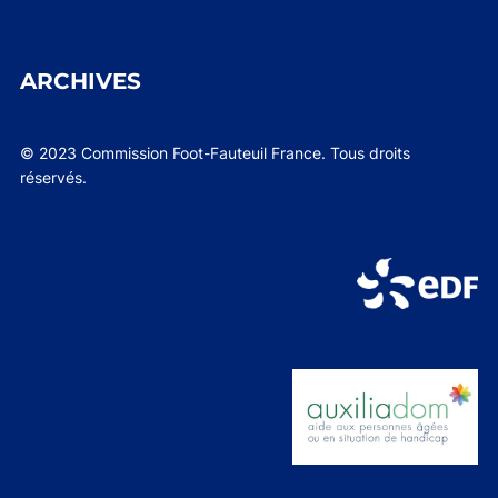
ARCHIVES
© 2023 Commission Foot-Fauteuil France. Tous droits
réservés.