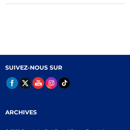
SUIVEZ-NOUS SUR
ARCHIVES