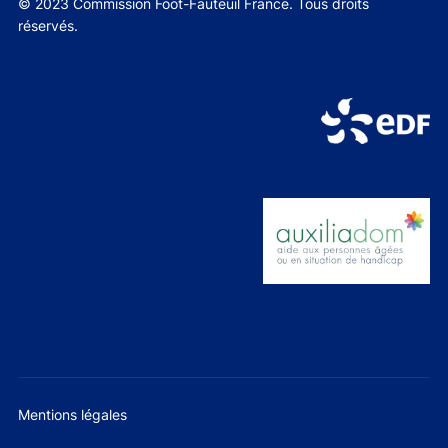
© 2023 Commission Foot-Fauteuil France. Tous droits
réservés.
Mentions légales