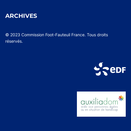
ARCHIVES
© 2023 Commission Foot-Fauteuil France. Tous droits
réservés.