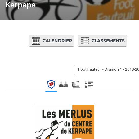
Kerpape
CALENDRIER
CLASSEMENTS
Foot Fauteuil - Division 1 - 2018-2