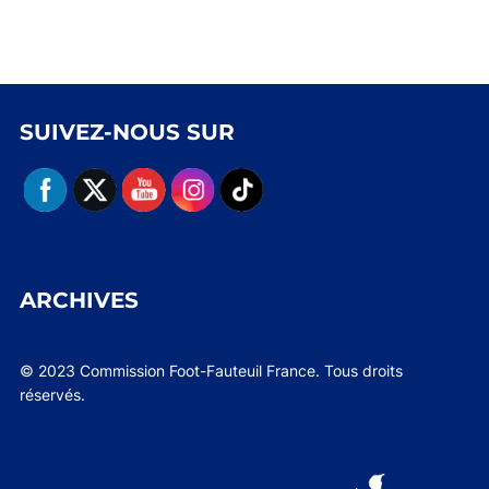
SUIVEZ-NOUS SUR
ARCHIVES
© 2023 Commission Foot-Fauteuil France. Tous droits
réservés.