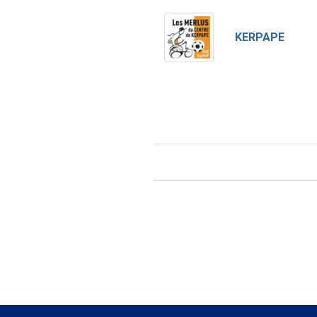
KERPAPE