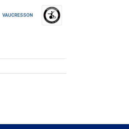
VAUCRESSON