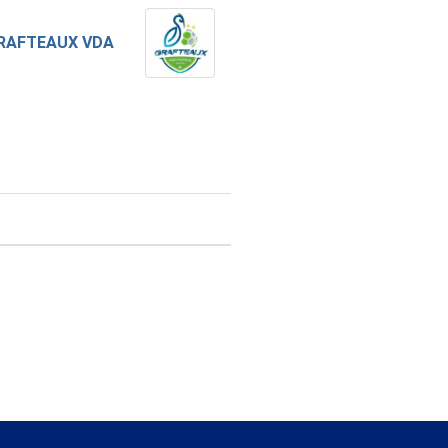
RAFTEAUX VDA