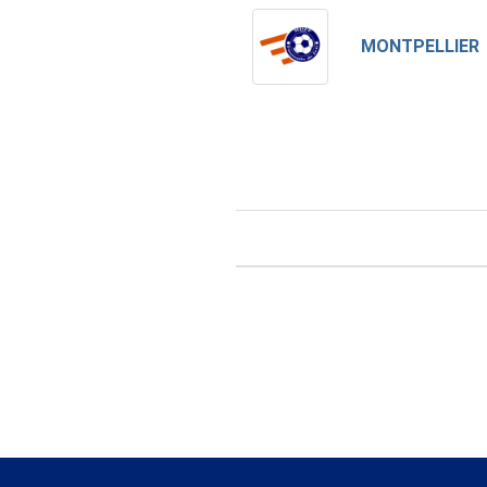
MONTPELLIER