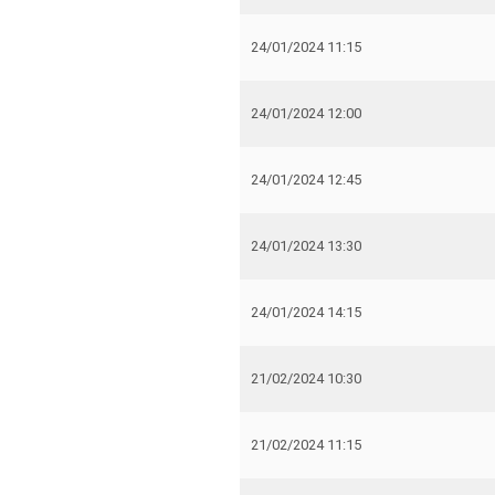
24/01/2024 11:15
24/01/2024 12:00
24/01/2024 12:45
24/01/2024 13:30
24/01/2024 14:15
21/02/2024 10:30
21/02/2024 11:15