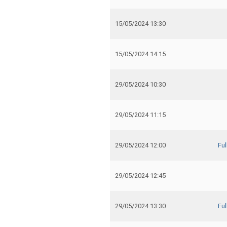
15/05/2024 13:30
15/05/2024 14:15
29/05/2024 10:30
29/05/2024 11:15
29/05/2024 12:00
Fu
29/05/2024 12:45
29/05/2024 13:30
Fu