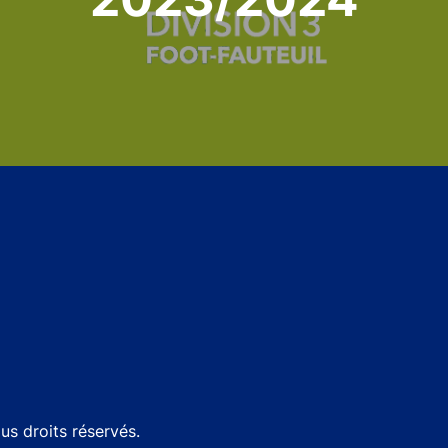
s droits réservés.