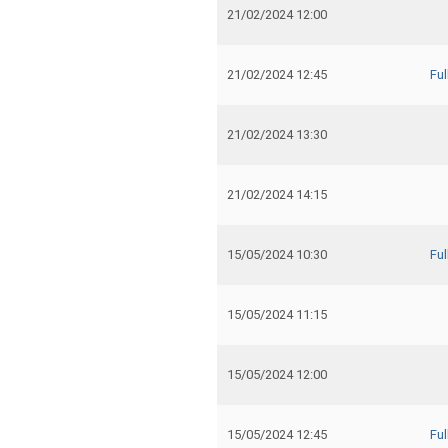
21/02/2024 12:00
21/02/2024 12:45
Fu
21/02/2024 13:30
21/02/2024 14:15
15/05/2024 10:30
Fu
15/05/2024 11:15
15/05/2024 12:00
15/05/2024 12:45
Fu