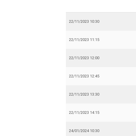
22/11/2023 10:30
22/11/2023 11:15
22/11/2023 12:00
22/11/2023 12:45
22/11/2023 13:30
22/11/2023 14:15
24/01/2024 10:30