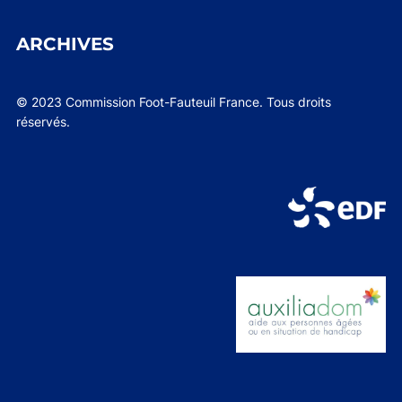
ARCHIVES
© 2023 Commission Foot-Fauteuil France. Tous droits
réservés.