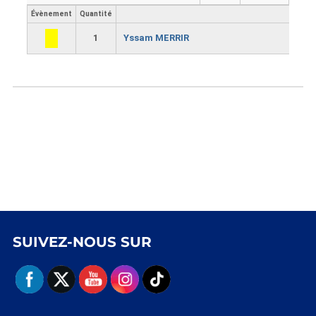
Évènement
Quantité
1
Yssam MERRIR
SUIVEZ-NOUS SUR