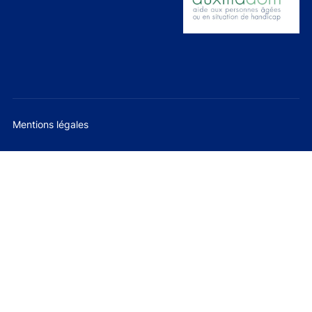
Mentions légales