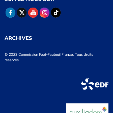
ARCHIVES
© 2023 Commission Foot-Fauteuil France. Tous droits
réservés.