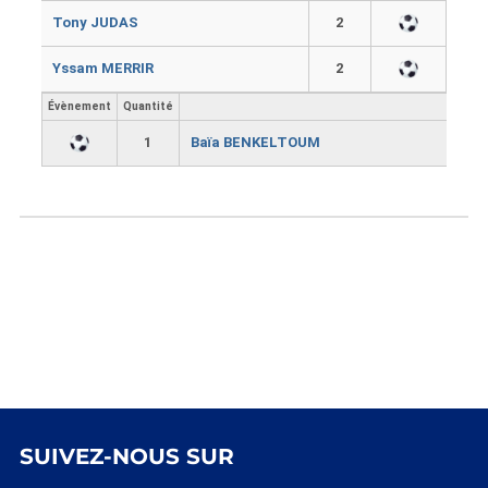
Tony JUDAS
2
Yssam MERRIR
2
Évènement
Quantité
1
Baïa BENKELTOUM
SUIVEZ-NOUS SUR