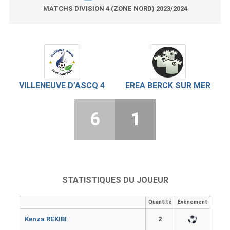
MATCHS DIVISION 4 (ZONE NORD) 2023/2024
VILLENEUVE D’ASCQ 4
EREA BERCK SUR MER
6
1
STATISTIQUES DU JOUEUR
Quantité
Évènement
Kenza REKIBI
2