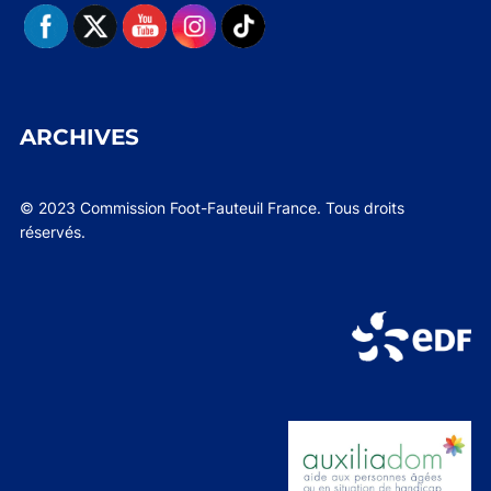
ARCHIVES
© 2023 Commission Foot-Fauteuil France. Tous droits
réservés.