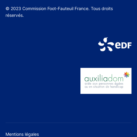
© 2023 Commission Foot-Fauteuil France. Tous droits
réservés.
Mentions légales