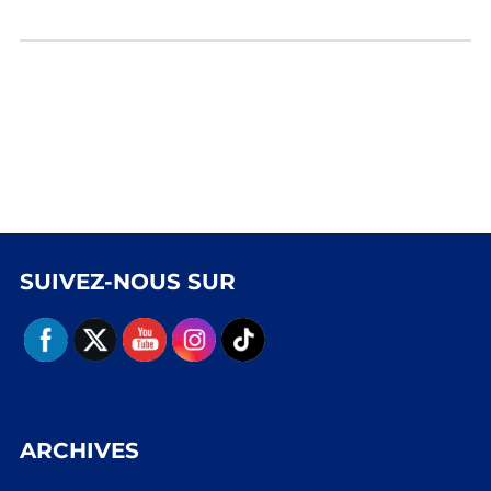
SUIVEZ-NOUS SUR
ARCHIVES