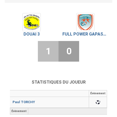
DOUAI 3
FULL POWER GAPASPORT
1
0
STATISTIQUES DU JOUEUR
Évènement
Paul TORCHY
Évènement