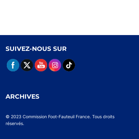
SUIVEZ-NOUS SUR
ARCHIVES
© 2023 Commission Foot-Fauteuil France. Tous droits
réservés.