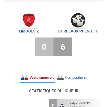
LIMOGES 2
BORDEAUX PHENIX FF
0
6
Vue d’ensemble
Compositions
STATISTIQUES DU JOUEUR
Kelyan CORTIN
3'