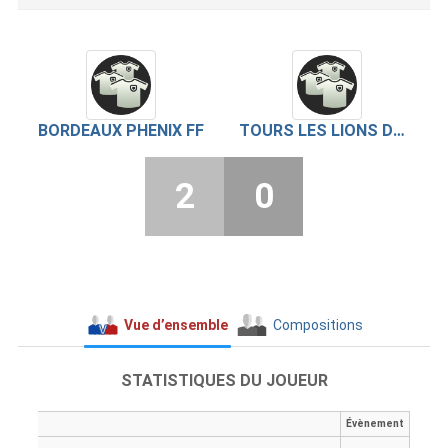
BORDEAUX PHENIX FF
TOURS LES LIONS DU FASS
2
0
Vue d’ensemble
Compositions
STATISTIQUES DU JOUEUR
Évènement