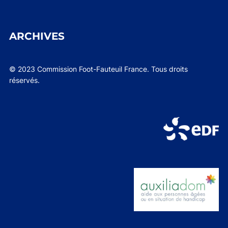
ARCHIVES
© 2023 Commission Foot-Fauteuil France. Tous droits
réservés.