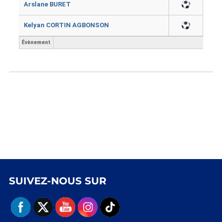
Arslane BURET
Kelyan CORTIN AGBONSON
Évènement
SUIVEZ-NOUS SUR