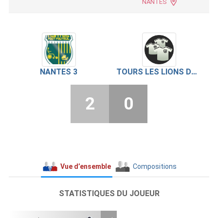
NANTES
NANTES 3
TOURS LES LIONS DU FASS
2
0
Vue d’ensemble
Compositions
STATISTIQUES DU JOUEUR