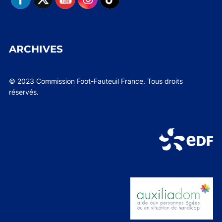
ARCHIVES
© 2023 Commission Foot-Fauteuil France. Tous droits
réservés.