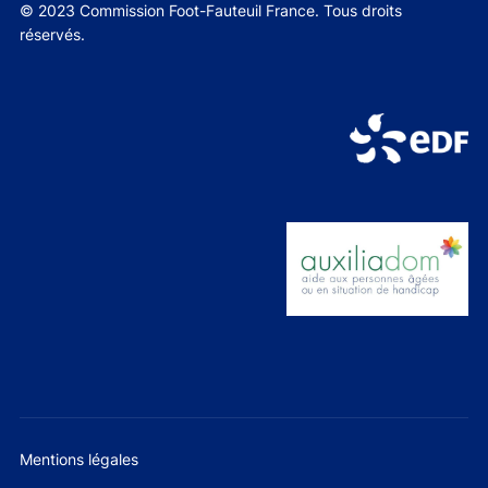
© 2023 Commission Foot-Fauteuil France. Tous droits
réservés.
Mentions légales