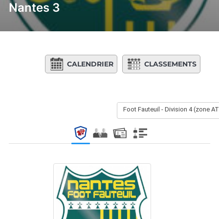
Nantes 3
CALENDRIER
CLASSEMENTS
Foot Fauteuil - Division 4 (zone