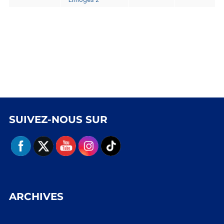
SUIVEZ-NOUS SUR
ARCHIVES