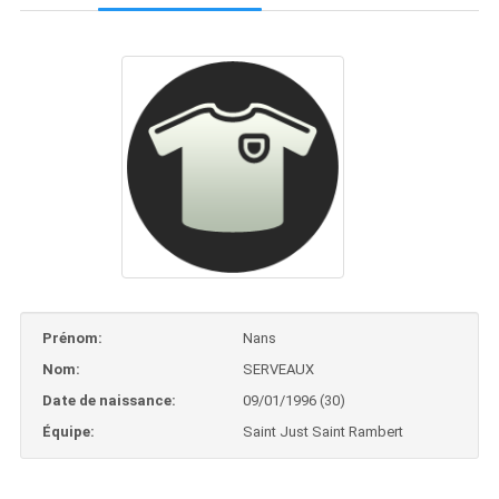
Prénom:
Nans
Nom:
SERVEAUX
Date de naissance:
09/01/1996 (30)
Équipe:
Saint Just Saint Rambert