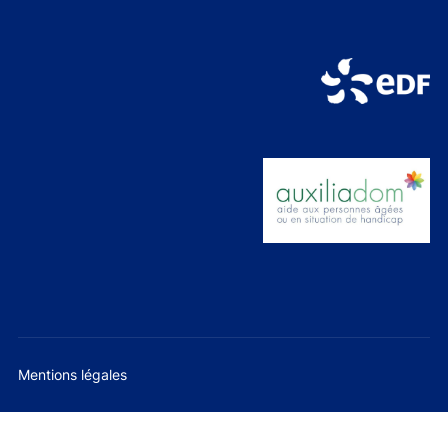
Mentions légales