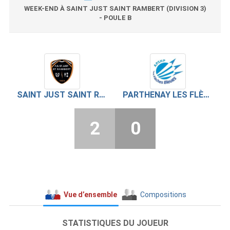
WEEK-END À SAINT JUST SAINT RAMBERT (DIVISION 3)
- POULE B
SAINT JUST SAINT RAMBERT
PARTHENAY LES FLÈCHES BLEUES
2
0
Vue d’ensemble
Compositions
STATISTIQUES DU JOUEUR