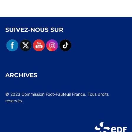
SUIVEZ-NOUS SUR
ARCHIVES
© 2023 Commission Foot-Fauteuil France. Tous droits
réservés.