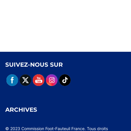
SUIVEZ-NOUS SUR
ARCHIVES
© 2023 Commission Foot-Fauteuil France. Tous droits