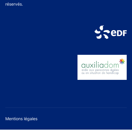
réservés.
Mentions légales