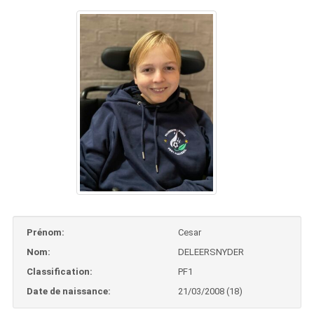
Prénom:
Cesar
Nom:
DELEERSNYDER
Classification:
PF1
Date de naissance:
21/03/2008 (18)