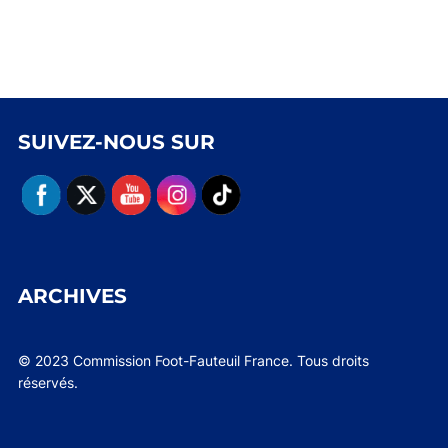
SUIVEZ-NOUS SUR
ARCHIVES
© 2023 Commission Foot-Fauteuil France. Tous droits
réservés.