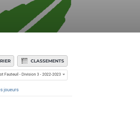
RIER
CLASSEMENTS
ot Fauteuil - Division 3 - 2022-2023
s joueurs