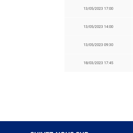
13/05/2023 17:00
13/05/2023 14:00
13/05/2023 09:30
18/03/2023 17:45