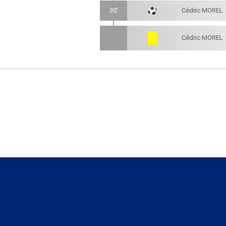
30'
Cédric MOREL
Cédric MOREL