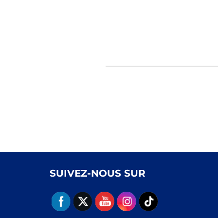
SUIVEZ-NOUS SUR