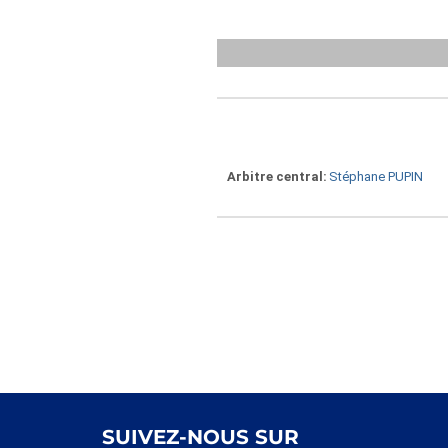
Arbitre central
Stéphane PUPIN
SUIVEZ-NOUS SUR