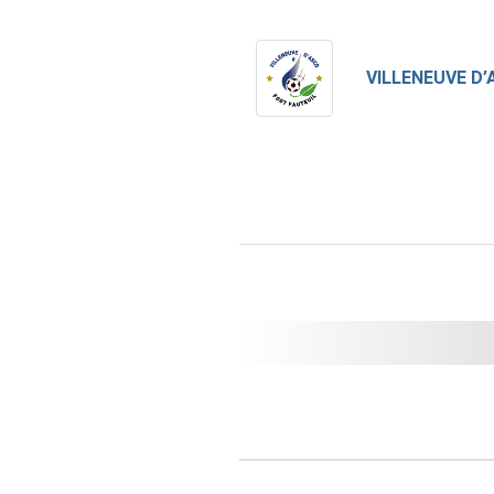
VILLENEUVE D’