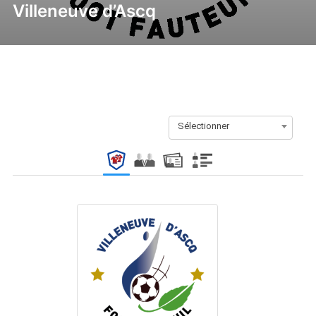
Villeneuve d’Ascq
Sélectionner