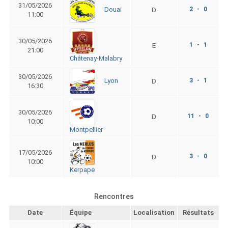
31/05/2026
2 - 0
Douai
D
11:00
30/05/2026
1 - 1
E
21:00
Châtenay-Malabry
30/05/2026
3 - 1
Lyon
D
16:30
30/05/2026
11 - 0
D
10:00
Montpellier
17/05/2026
3 - 0
D
10:00
Kerpape
Rencontres
Date
Équipe
Localisation
Résultats