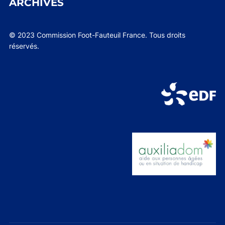
ARCHIVES
© 2023 Commission Foot-Fauteuil France. Tous droits
réservés.