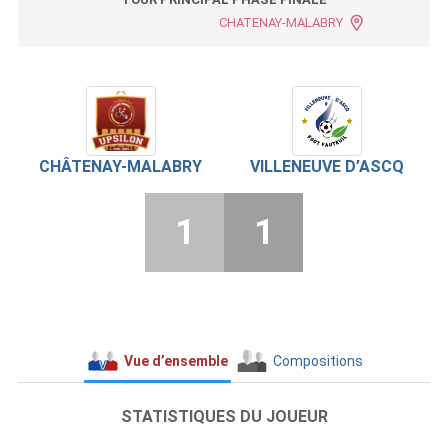
CHATENAY-MALABRY
CHÂTENAY-MALABRY
VILLENEUVE D’ASCQ
1
1
Vue d’ensemble
Compositions
STATISTIQUES DU JOUEUR