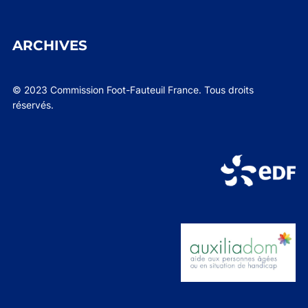
ARCHIVES
© 2023 Commission Foot-Fauteuil France. Tous droits
réservés.