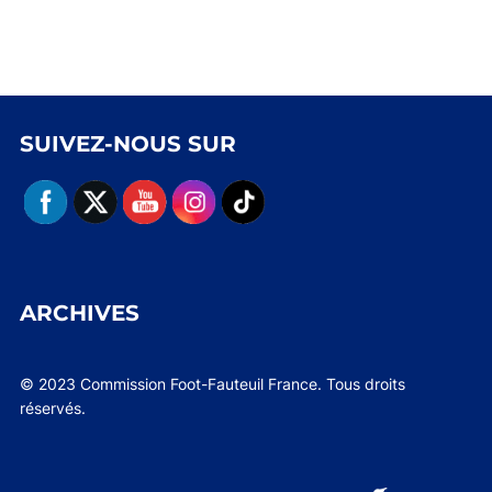
SUIVEZ-NOUS SUR
ARCHIVES
© 2023 Commission Foot-Fauteuil France. Tous droits
réservés.