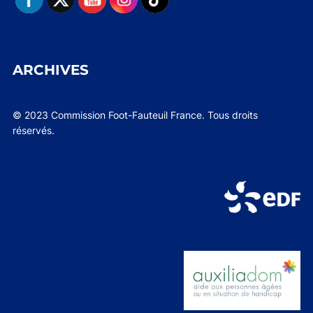
ARCHIVES
© 2023 Commission Foot-Fauteuil France. Tous droits
réservés.