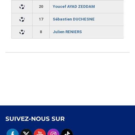
20
Youcef AYAD ZEDDAM
17
Sébastien DUCHESNE
8
Julien RENIERS
SUIVEZ-NOUS SUR