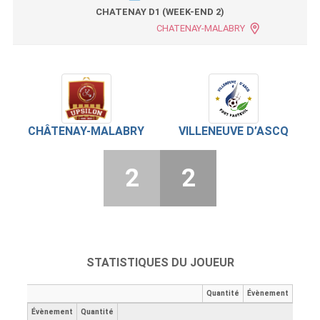
CHATENAY D1 (WEEK-END 2)
CHATENAY-MALABRY
CHÂTENAY-MALABRY
VILLENEUVE D’ASCQ
2
2
STATISTIQUES DU JOUEUR
Quantité
Évènement
Évènement
Quantité