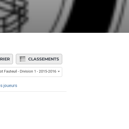
RIER
CLASSEMENTS
ot Fauteuil - Division 1 - 2015-2016
s joueurs