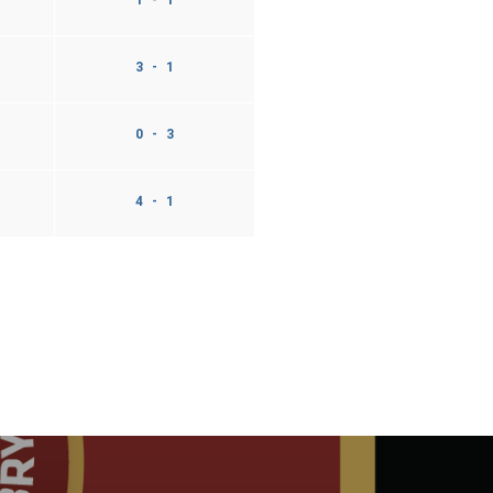
3 - 1
0 - 3
4 - 1